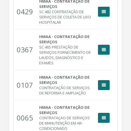
HMAA - CONTRATAÇÃO DE
SERVIÇOS
0429
SC 482 CONTRATAÇÃO DE
SERVIÇOS DE COLETA DE LIXO
HOSPITALAR
HMAA - CONTRATAÇÃO DE
SERVIÇOS
SC 465 PRESTAÇÃO DE
0367
SERVIÇOS FORNECIMENTO DE
LAUDOS, DIAGNÓSTICO E
EXAMES
HMAA - CONTRATAÇÃO DE
SERVIÇOS
0107
CONTRATAÇÃO DE SERVIÇOS
DE REFORMA E AMPLIAÇÃO
HMAA - CONTRATAÇÃO DE
SERVIÇOS
0065
CONTRATAÇAO DE SERVIÇOS
DE MANUTENÇÃO EM AR-
CONDICIONADO