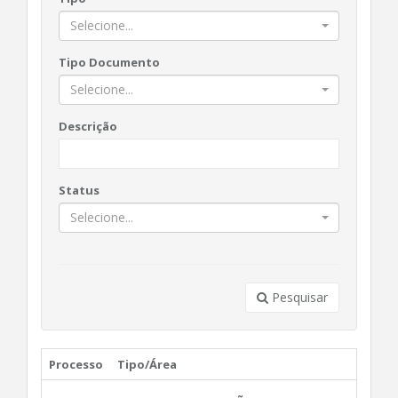
Selecione...
Tipo Documento
Selecione...
Descrição
Status
Selecione...
Pesquisar
Processo
Tipo/Área