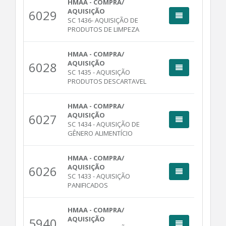
HMAA - COMPRA/
AQUISIÇÃO
6029
SC 1436- AQUISIÇÃO DE
PRODUTOS DE LIMPEZA
HMAA - COMPRA/
AQUISIÇÃO
6028
SC 1435 - AQUISIÇÃO
PRODUTOS DESCARTAVEL
HMAA - COMPRA/
AQUISIÇÃO
6027
SC 1434 - AQUISIÇÃO DE
GÊNERO ALIMENTÍCIO
HMAA - COMPRA/
AQUISIÇÃO
6026
SC 1433 - AQUISIÇÃO
PANIFICADOS
HMAA - COMPRA/
AQUISIÇÃO
5940