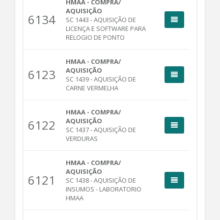
HMAA - COMPRA/
AQUISIÇÃO
6134
SC 1443 - AQUISIÇÃO DE
LICENÇA E SOFTWARE PARA
RELOGIO DE PONTO
HMAA - COMPRA/
AQUISIÇÃO
6123
SC 1439 - AQUISIÇÃO DE
CARNE VERMELHA
HMAA - COMPRA/
AQUISIÇÃO
6122
SC 1437 - AQUISIÇÃO DE
VERDURAS
HMAA - COMPRA/
AQUISIÇÃO
6121
SC 1438 - AQUISIÇÃO DE
INSUMOS - LABORATORIO
HMAA