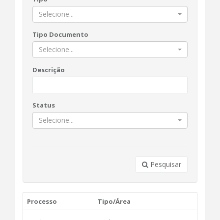
Selecione...
Tipo Documento
Selecione...
Descrição
Status
Selecione...
Pesquisar
Processo
Tipo/Área