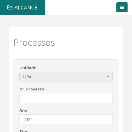
ALCANCE
Processos
Unidade
UPA
Nr. Processo
Ano
Tipo